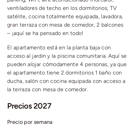
ventiladores de techo en los dormitorios, TV
satélite, cocina totalmente equipada, lavadora,
gran terraza con mesa de comedor, 2 balcones
– ¡aquí se ha pensado en todo!
El apartamento está en la planta baja con
acceso al jardin y la piscina comunitaria. Aquí se
pueden alojar cómodamente 4 personas, ya que
el apartamento tiene 2 dormitorios 1 baño con
ducha, salón con cocina equipada con acceso a
la terraza con mesa de comedor.
Precios 2027
Precio por semana