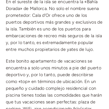
En el sureste de la isla se encuentra la «Bahía
Dorada» de Mallorca. No solo el nombre suena
prometedor: Cala d’Or ofrece uno de los
puertos deportivos más grandes y exclusivos de
la isla. También es uno de los puertos para
embarcaciones de recreo más seguros de la isla
y, por lo tanto, es extremadamente popular
entre muchos propietarios de yates de lujo.
Este bonito apartamento de vacaciones se
encuentra a solo unos minutos a pie del puerto
deportivo y, por lo tanto, puede describirse
como «top» en términos de ubicación. En un
pequeño y cuidado complejo residencial con
piscina tienes todas las comodidades que harán
que tus vacaciones sean perfectas: plaza de
parking, WiFi, aire acondicionado frío/calor,