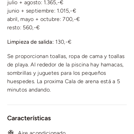
julio + agosto: 1.365,-€
junio + septiembre: 1.015,-€
abril, mayo + octubre: 700,-€
resto: 560,-€
Limpieza de salida:
130,-€
Se proporcionan toallas, ropa de cama y toallas
de playa. Al rededor de la piscina hay hamacas,
sombrillas y juguetes para los pequeños
huespedes. La proxima Cala de arena está a 5
minutos andando.
Características
Aire acondicionado