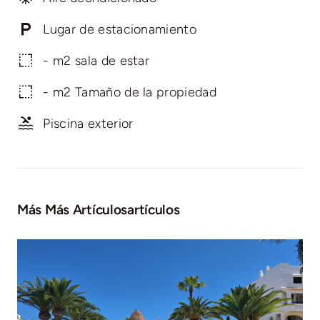
Lugar de estacionamiento
- m2 sala de estar
- m2 Tamaño de la propiedad
Piscina exterior
Más Más Artículosartículos