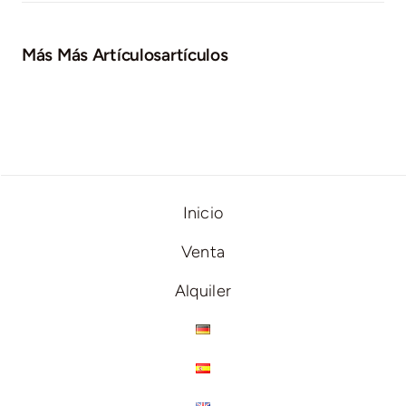
Más Más Artículosartículos
Inicio
Venta
Alquiler