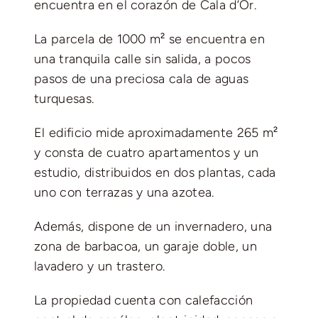
encuentra en el corazón de Cala d’Or.
La parcela de 1000 m² se encuentra en
una tranquila calle sin salida, a pocos
pasos de una preciosa cala de aguas
turquesas.
El edificio mide aproximadamente 265 m²
y consta de cuatro apartamentos y un
estudio, distribuidos en dos plantas, cada
uno con terrazas y una azotea.
Además, dispone de un invernadero, una
zona de barbacoa, un garaje doble, un
lavadero y un trastero.
La propiedad cuenta con calefacción