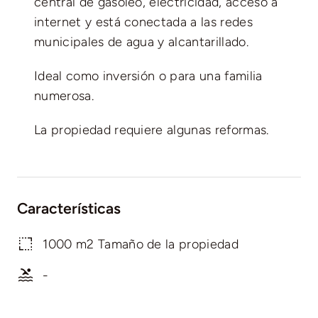
central de gasóleo, electricidad, acceso a
internet y está conectada a las redes
municipales de agua y alcantarillado.
Ideal como inversión o para una familia
numerosa.
La propiedad requiere algunas reformas.
Características
1000 m2 Tamaño de la propiedad
-