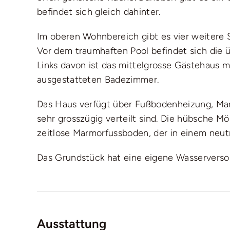
befindet sich gleich dahinter.
Im oberen Wohnbereich gibt es vier weitere 
Vor dem traumhaften Pool befindet sich die 
Links davon ist das mittelgrosse Gästehaus 
ausgestatteten Badezimmer.
Das Haus verfügt über Fußbodenheizung, Ma
sehr grosszügig verteilt sind. Die hübsche M
zeitlose Marmorfussboden, der in einem neutra
Das Grundstück hat eine eigene Wasserversor
Ausstattung