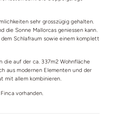
lichkeiten sehr grosszügig gehalten.
nd die Sonne Mallorcas geniessen kann.
nd dem Schlafraum sowie einem komplett
n die auf der ca. 337m2 Wohnfläche
 auch aus modernen Elementen und der
ut mit allem kombinieren.
 Finca vorhanden.