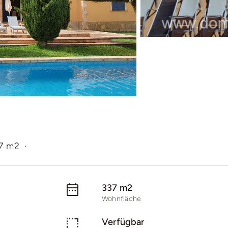
7 m2
·
337 m2
Wohnfläche
Verfügbar