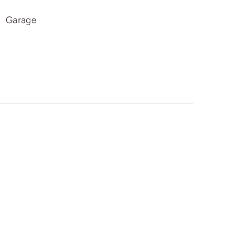
Garage