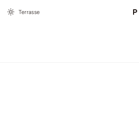
Terrasse