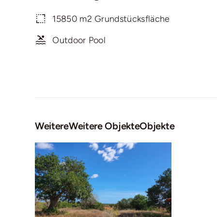
15850 m2 Grundstücksfläche
Outdoor Pool
WeitereWeitere ObjekteObjekte