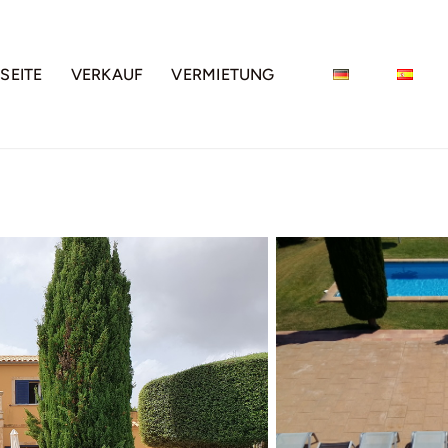
SEITE
VERKAUF
VERMIETUNG