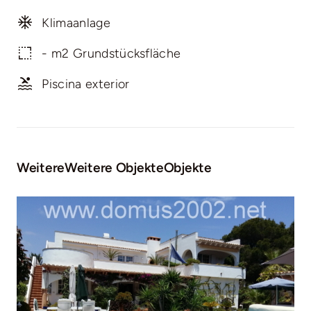
Klimaanlage
- m2 Grundstücksfläche
Piscina exterior
WeitereWeitere ObjekteObjekte