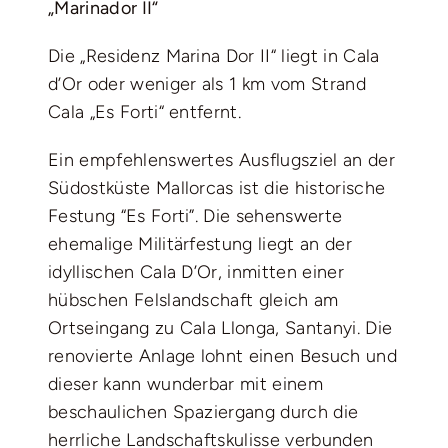
„Marinador II“
Die „Residenz Marina Dor II“ liegt in Cala
d’Or oder weniger als 1 km vom Strand
Cala „Es Forti“ entfernt.
Ein empfehlenswertes Ausflugsziel an der
Südostküste Mallorcas ist die historische
Festung “Es Forti”. Die sehenswerte
ehemalige Militärfestung liegt an der
idyllischen Cala D’Or, inmitten einer
hübschen Felslandschaft gleich am
Ortseingang zu Cala Llonga, Santanyi. Die
renovierte Anlage lohnt einen Besuch und
dieser kann wunderbar mit einem
beschaulichen Spaziergang durch die
herrliche Landschaftskulisse verbunden