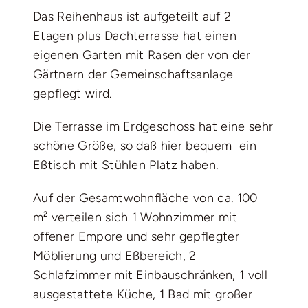
Das Reihenhaus ist aufgeteilt auf 2
Etagen plus Dachterrasse hat einen
eigenen Garten mit Rasen der von der
Gärtnern der Gemeinschaftsanlage
gepflegt wird.
Die Terrasse im Erdgeschoss hat eine sehr
schöne Größe, so daß hier bequem ein
Eßtisch mit Stühlen Platz haben.
Auf der Gesamtwohnfläche von ca. 100
m² verteilen sich 1 Wohnzimmer mit
offener Empore und sehr gepflegter
Möblierung und Eßbereich, 2
Schlafzimmer mit Einbauschränken, 1 voll
ausgestattete Küche, 1 Bad mit großer