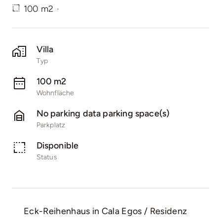
100 m2
·
Villa
Typ
100 m2
Wohnfläche
No parking data parking space(s)
Parkplatz
Disponible
Status
Eck-Reihenhaus in Cala Egos / Residenz