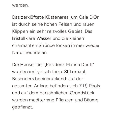
werden.
Das zerklüftete Küstenareal um Cala D’Or
ist durch seine hohen Felsen und rauen
Klippen ein sehr reizvolles Gebiet. Das
kristallklare Wasser und die kleinen
charmanten Strände locken immer wieder
Naturfreunde an.
Die Häuser der „Residenz Marina Dor II“
wurden im typisch Ibiza-Stil erbaut.
Besonders beeindruckend: auf der
gesamten Anlage befinden sich 7 (!) Pools
und auf dem parkähnlichen Grundstück
wurden mediterrane Pflanzen und Bäume
gepflanzt.