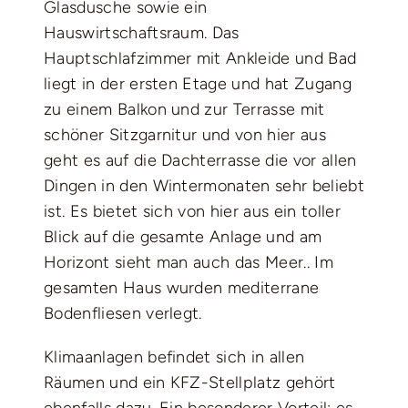
Glasdusche sowie ein
Hauswirtschaftsraum. Das
Hauptschlafzimmer mit Ankleide und Bad
liegt in der ersten Etage und hat Zugang
zu einem Balkon und zur Terrasse mit
schöner Sitzgarnitur und von hier aus
geht es auf die Dachterrasse die vor allen
Dingen in den Wintermonaten sehr beliebt
ist. Es bietet sich von hier aus ein toller
Blick auf die gesamte Anlage und am
Horizont sieht man auch das Meer.. Im
gesamten Haus wurden mediterrane
Bodenfliesen verlegt.
Klimaanlagen befindet sich in allen
Räumen und ein KFZ-Stellplatz gehört
ebenfalls dazu. Ein besonderer Vorteil: es