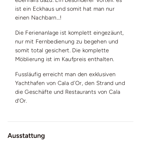
ist ein Eckhaus und somit hat man nur
einen Nachbarn…!
Die Ferienanlage ist komplett eingezäunt,
nur mit Fernbedienung zu begehen und
somit total gesichert. Die komplette
Möblierung ist im Kaufpreis enthalten.
Fussläufig erreicht man den exklusiven
Yachthafen von Cala d´Or, den Strand und
die Geschäfte und Restaurants von Cala
d‘Or.
Ausstattung